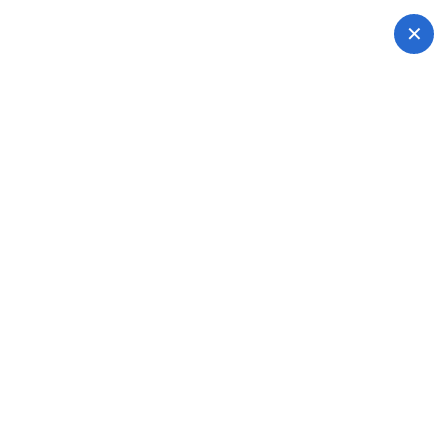
登录平台
✕
标签云列表
按标签聚合浏览相关文章
在线娱乐城 - 网红短剧反派逆袭剧情热度激增原因分析