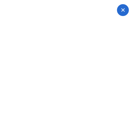
登录平台
✕
标签云列表
按标签聚合浏览相关文章
华为快充技术对比旗舰机型，功率差异缩小