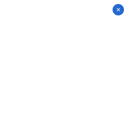
登录平台
✕
标签云列表
按标签聚合浏览相关文章
在线娱乐城 - 电竞俱乐部转会战，新王登基引发震动，