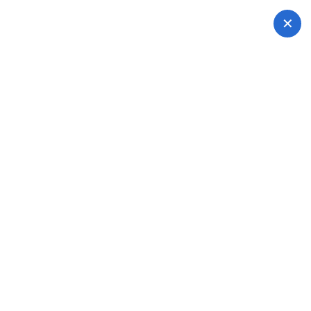
登录平台
✕
华为快充技术对比旗舰机
型，速度差异缩小
2026-06-30
在线娱乐城
华为快充
精选摘要
华为旗舰快充技术对比显示速度差异正逐步缩